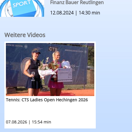
Finanz Bauer Reutlingen
12.08.2024 | 14:30 min
Weitere Videos
RTF.1 - Sportmagazin vom 7. August 2025: Tenn
Tennis: CTS Ladies Open Hechingen 2026
07.08.2026 | 15:54 min