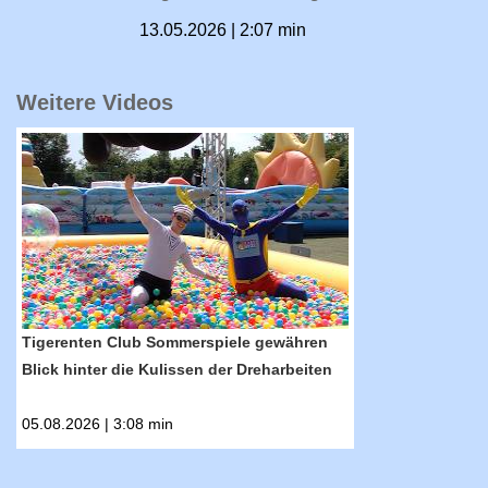
13.05.2026 | 2:07 min
Weitere Videos
RTF.1-Nachrichten: Tigerenten Club Sommerspi
Tigerenten Club Sommerspiele gewähren
Blick hinter die Kulissen der Dreharbeiten
05.08.2026 | 3:08 min