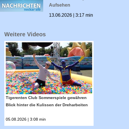
Aufsehen
13.06.2026 | 3:17 min
Weitere Videos
RTF.1-Nachrichten: Tigerenten Club Sommerspi
Tigerenten Club Sommerspiele gewähren
Blick hinter die Kulissen der Dreharbeiten
05.08.2026 | 3:08 min