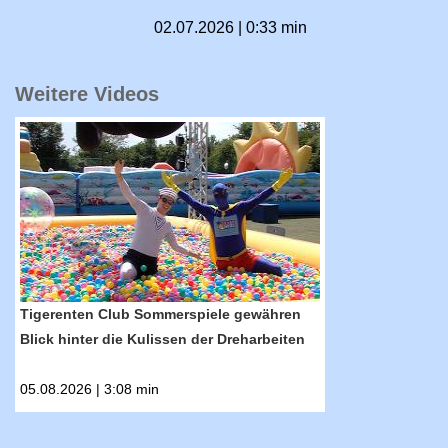
02.07.2026 | 0:33 min
Weitere Videos
RTF.1-Nachrichten: Tigerenten Club Sommerspi
Tigerenten Club Sommerspiele gewähren
Blick hinter die Kulissen der Dreharbeiten
05.08.2026 | 3:08 min