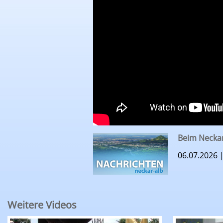
Beim Neckar
06.07.2026 
Weitere Videos