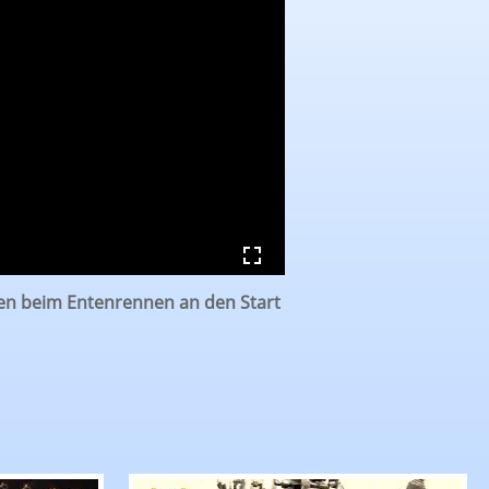
ten beim Entenrennen an den Start