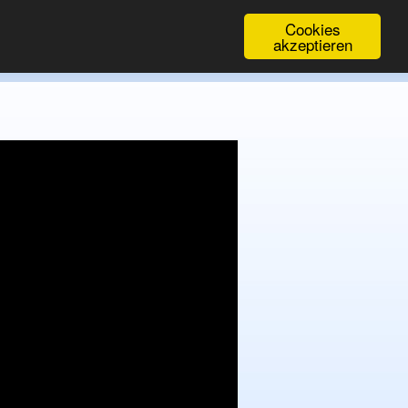
Cookies
akzeptieren