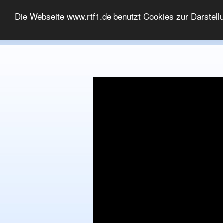
MEDIATHEK
Die Webseite www.rtf1.de benutzt Cookies zur Darstell