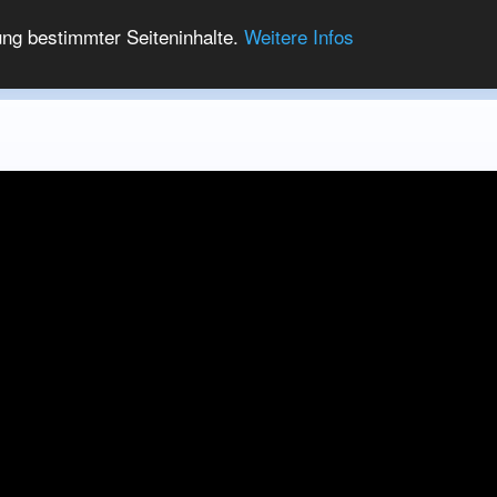
ung bestimmter Seiteninhalte.
Weitere Infos