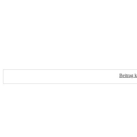
Beitrag 