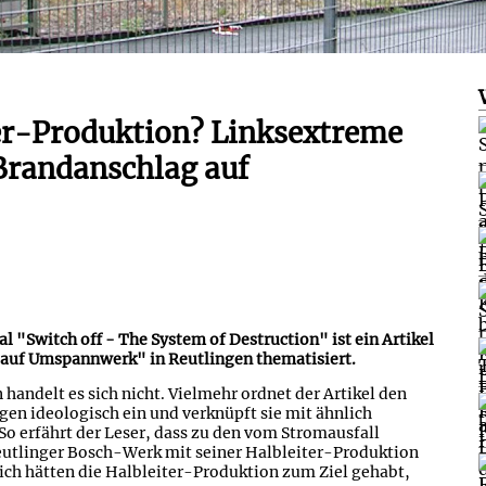
ter-Produktion? Linksextreme
"Brandanschlag auf
 "Switch off - The System of Destruction" ist ein Artikel
 auf Umspannwerk" in Reutlingen thematisiert.
handelt es sich nicht. Vielmehr ordnet der Artikel den
n ideologisch ein und verknüpft sie mit ähnlich
So erfährt der Leser, dass zu den vom Stromausfall
utlinger Bosch-Werk mit seiner Halbleiter-Produktion
ich hätten die Halbleiter-Produktion zum Ziel gehabt,