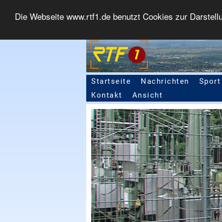
Die Webseite www.rtf1.de benutzt Cookies zur Darstell
Startseite
Nachrichten
Sport
Seitennavigation
Kontakt
Ansicht