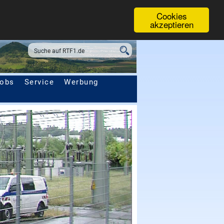
Cookies
akzeptieren
obs
Service
Werbung