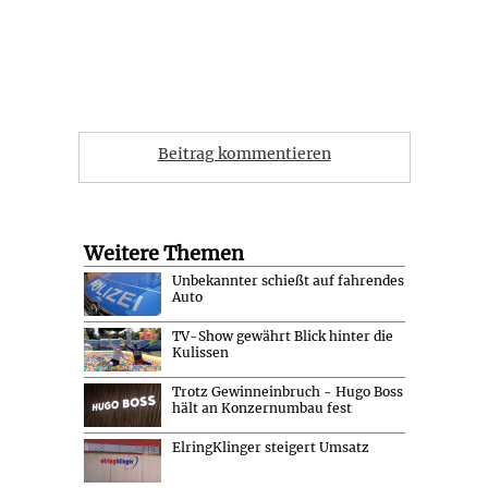
Beitrag kommentieren
Weitere Themen
Unbekannter schießt auf fahrendes
Auto
TV-Show gewährt Blick hinter die
Kulissen
Trotz Gewinneinbruch - Hugo Boss
hält an Konzernumbau fest
ElringKlinger steigert Umsatz