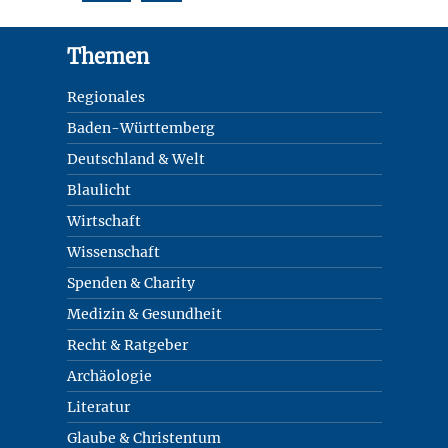
Footer
Themen
Regionales
Baden-Württemberg
Deutschland & Welt
Blaulicht
Wirtschaft
Wissenschaft
Spenden & Charity
Medizin & Gesundheit
Recht & Ratgeber
Archäologie
Literatur
Glaube & Christentum