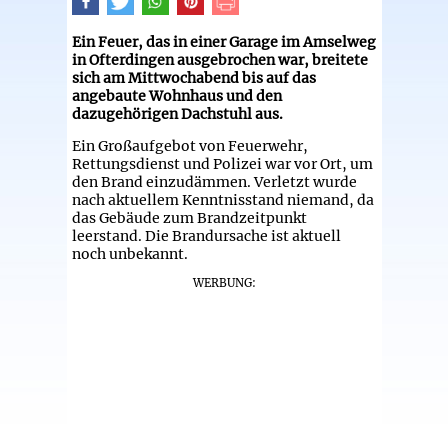
Ein Feuer, das in einer Garage im Amselweg
in Ofterdingen ausgebrochen war, breitete
sich am Mittwochabend bis auf das
angebaute Wohnhaus und den
dazugehörigen Dachstuhl aus.
Ein Großaufgebot von Feuerwehr,
Rettungsdienst und Polizei war vor Ort, um
den Brand einzudämmen. Verletzt wurde
nach aktuellem Kenntnisstand niemand, da
das Gebäude zum Brandzeitpunkt
leerstand. Die Brandursache ist aktuell
noch unbekannt.
WERBUNG: