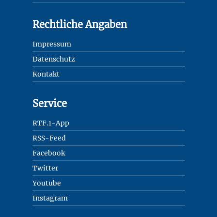
Rechtliche Angaben
Impressum
Datenschutz
Kontakt
Service
RTF.1-App
RSS-Feed
Facebook
Twitter
Youtube
Instagram