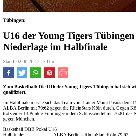
Tübingen:
U16 der Young Tigers Tübingen 
Niederlage im Halbfinale
Stand: 02.06.26 12:13 Uhr
Zum Basketball: Die U16 der Young Tigers Tübingen hat sich w
qualifiziert.
Im Halbfinale musste sich das Team von Trainer Manu Pasios dem T
ALBA Berlin mit 79:62 gegen die RheinStars Köln durch. Gegen Köln
trotz einer 13 Punkte-Führung vor dem Schlussviertel mit 76:81 das N
gegen München.
Basketball DBB-Pokal U16
Halbfinale: ALBA Berlin – RheinStars Köln 79:62