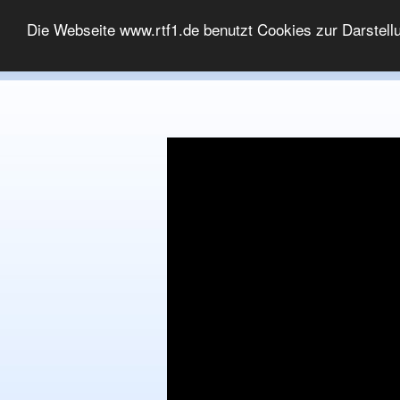
MEDIATHEK
Die Webseite www.rtf1.de benutzt Cookies zur Darstell