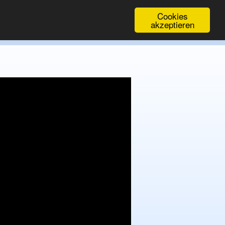
Cookies
akzeptieren