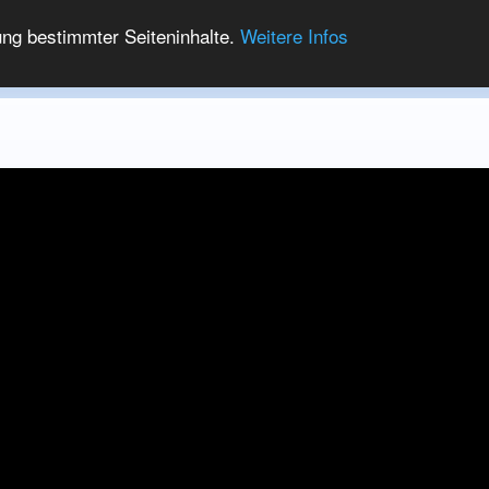
ung bestimmter Seiteninhalte.
Weitere Infos