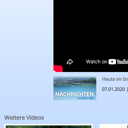
Heute im bm
07.01.2020 
Weitere Videos