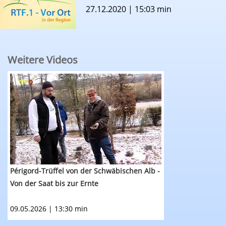
27.12.2020 | 15:03 min
Weitere Videos
RTF.1 - Vor Ort: Périgord-Trüffel von der Schwäb
Périgord-Trüffel von der Schwäbischen Alb -
Von der Saat bis zur Ernte
09.05.2026 | 13:30 min