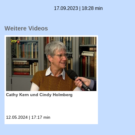
17.09.2023 | 18:28 min
Weitere Videos
RTF.1 Im Gespräch mit...: Cathy Kern und Cin
Cathy Kern und Cindy Holmberg
12.05.2024 | 17:17 min