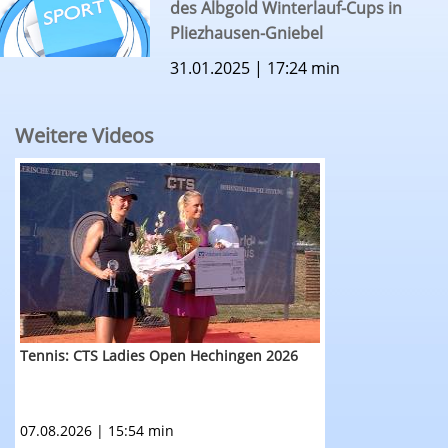
des Albgold Winterlauf-Cups in
Pliezhausen-Gniebel
31.01.2025 | 17:24 min
Weitere Videos
RTF.1 - Sportmagazin vom 7. August 2025: Tenn
Tennis: CTS Ladies Open Hechingen 2026
07.08.2026 | 15:54 min