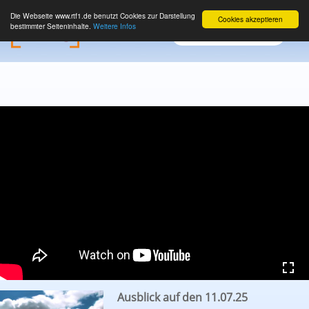
Die Webseite www.rtf1.de benutzt Cookies zur Darstellung
Cookies akzeptieren
bestimmter Seiteninhalte.
Weitere Infos
Ausblick auf den 11.07.25