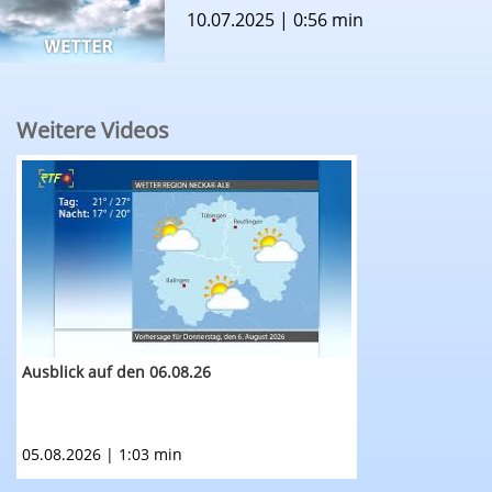
10.07.2025 | 0:56 min
Weitere Videos
RTF.1-Wetter: Ausblick auf den 06.08.26
Ausblick auf den 06.08.26
05.08.2026 | 1:03 min