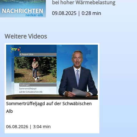
bei hoher Wärmebelastung
09.08.2025 | 0:28 min
Weitere Videos
RTF.1-Nachrichten: Sommertrüffeljagd auf der
Sommertrüffeljagd auf der Schwäbischen
Alb
06.08.2026 | 3:04 min