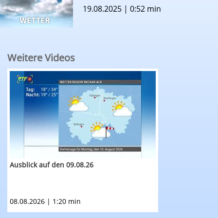
19.08.2025 | 0:52 min
Weitere Videos
RTF.1-Wetter: Ausblick auf den 09.08.26
Ausblick auf den 09.08.26
08.08.2026 | 1:20 min