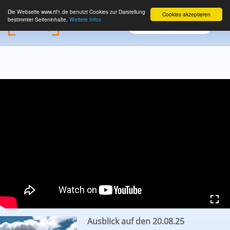
Die Webseite www.rtf1.de benutzt Cookies zur Darstellung
Cookies akzeptieren
bestimmter Seiteninhalte.
Weitere Infos
Ausblick auf den 20.08.25