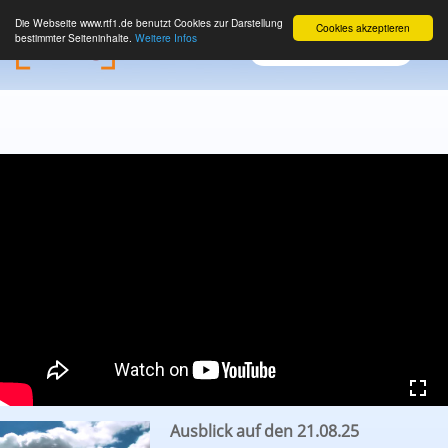
Die Webseite www.rtf1.de benutzt Cookies zur Darstellung
Cookies akzeptieren
bestimmter Seiteninhalte.
Weitere Infos
Ausblick auf den 21.08.25