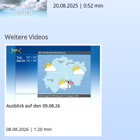
20.08.2025 | 0:52 min
Weitere Videos
RTF.1-Wetter: Ausblick auf den 09.08.26
Ausblick auf den 09.08.26
08.08.2026 | 1:20 min