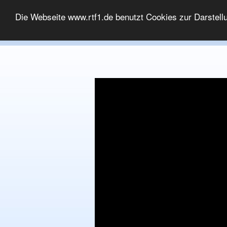
MEDIATHEK
Die Webseite www.rtf1.de benutzt Cookies zur Darstell