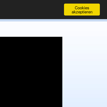
Cookies
akzeptieren