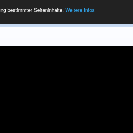
ung bestimmter Seiteninhalte.
Weitere Infos