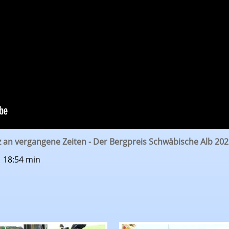
 an vergangene Zeiten - Der Bergpreis Schwäbische Alb 20
| 18:54 min