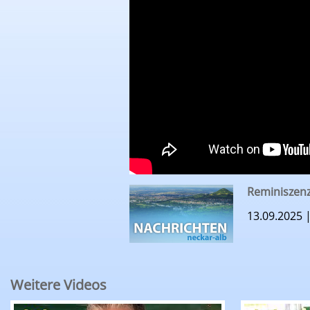
Reminiszenz
13.09.2025 
Weitere Videos