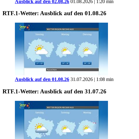
Ausblick auf den 02.08.26
01.08.2026 | 1:20 min
RTF.1-Wetter: Ausblick auf den 01.08.26
Ausblick auf den 01.08.26
31.07.2026 | 1:08 min
RTF.1-Wetter: Ausblick auf den 31.07.26