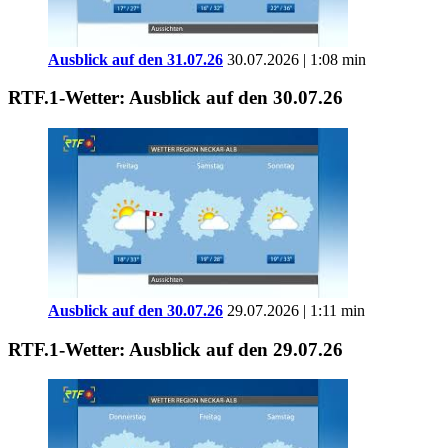
Ausblick auf den 31.07.26
30.07.2026 | 1:08 min
RTF.1-Wetter: Ausblick auf den 30.07.26
Ausblick auf den 30.07.26
29.07.2026 | 1:11 min
RTF.1-Wetter: Ausblick auf den 29.07.26