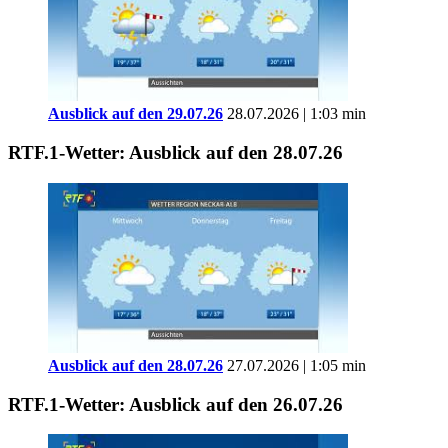
Ausblick auf den 29.07.26
28.07.2026 | 1:03 min
RTF.1-Wetter: Ausblick auf den 28.07.26
Ausblick auf den 28.07.26
27.07.2026 | 1:05 min
RTF.1-Wetter: Ausblick auf den 26.07.26