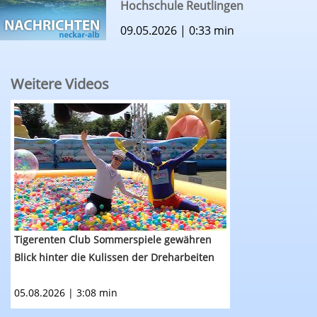
Hochschule Reutlingen
09.05.2026 | 0:33 min
Weitere Videos
RTF.1-Nachrichten: Tigerenten Club Sommerspie
Tigerenten Club Sommerspiele gewähren
Blick hinter die Kulissen der Dreharbeiten
05.08.2026 | 3:08 min