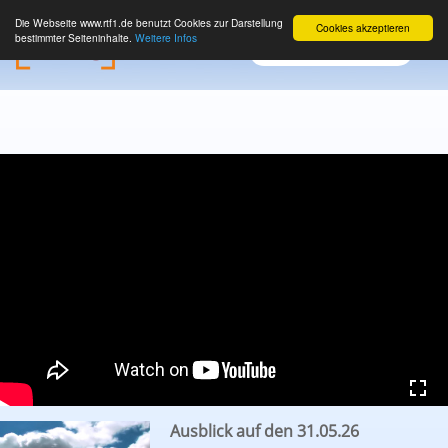
Die Webseite www.rtf1.de benutzt Cookies zur Darstellung
Cookies akzeptieren
bestimmter Seiteninhalte.
Weitere Infos
Ausblick auf den 31.05.26