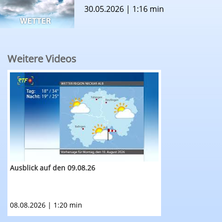
30.05.2026 | 1:16 min
Weitere Videos
RTF.1-Wetter: Ausblick auf den 09.08.26
Ausblick auf den 09.08.26
08.08.2026 | 1:20 min