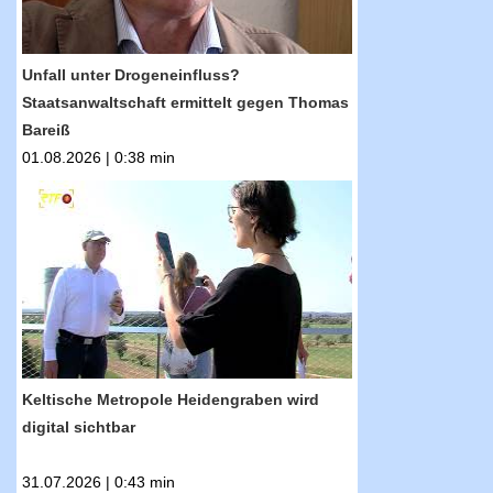
Unfall unter Drogeneinfluss?
Staatsanwaltschaft ermittelt gegen Thomas
Bareiß
01.08.2026 | 0:38 min
RTF.1-Nachrichten: Keltische Metropole
Heidengraben wird digital sichtbar
Keltische Metropole Heidengraben wird
digital sichtbar
31.07.2026 | 0:43 min