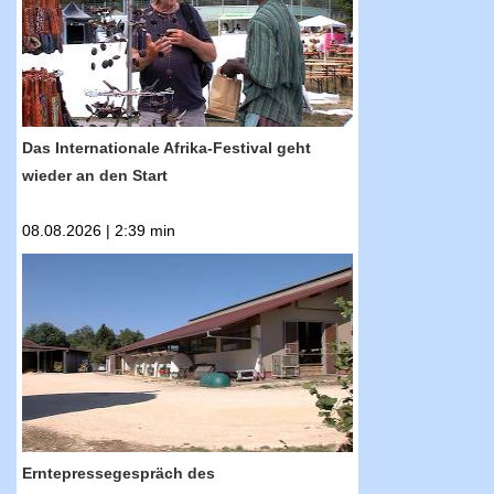
Das Internationale Afrika-Festival geht
wieder an den Start
08.08.2026 | 2:39 min
RTF.1-Nachrichten: Erntepressegespräch des
Kreisbauernverbands Reutlingen
Erntepressegespräch des