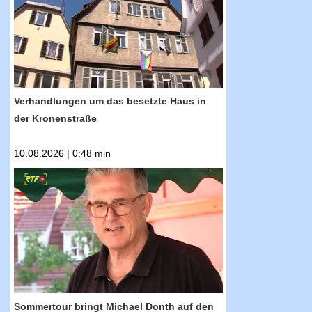
besetzte Haus in der Kronenstraße
Verhandlungen um das besetzte Haus in
der Kronenstraße
10.08.2026 | 0:48 min
RTF.1-Nachrichten: Sommertour bringt
Michael Donth auf den Wochenmarkt
Sommertour bringt Michael Donth auf den