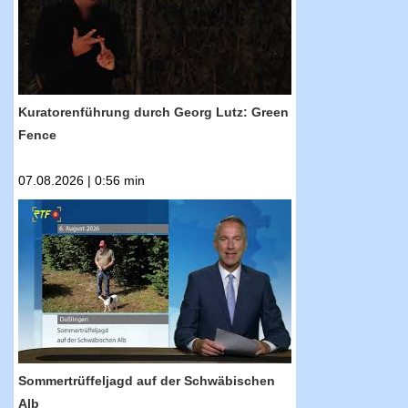
Kuratorenführung durch Georg Lutz: Green
Fence
07.08.2026 | 0:56 min
RTF.1-Nachrichten: Sommertrüffeljagd auf der
Schwäbischen Alb
Sommertrüffeljagd auf der Schwäbischen
Alb