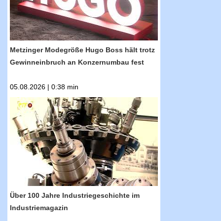
Metzinger Modegröße Hugo Boss hält trotz
Gewinneinbruch an Konzernumbau fest
05.08.2026 | 0:38 min
RTF.1-Nachrichten: Über 100 Jahre
Industriegeschichte im Industriemagazin
Über 100 Jahre Industriegeschichte im
Industriemagazin