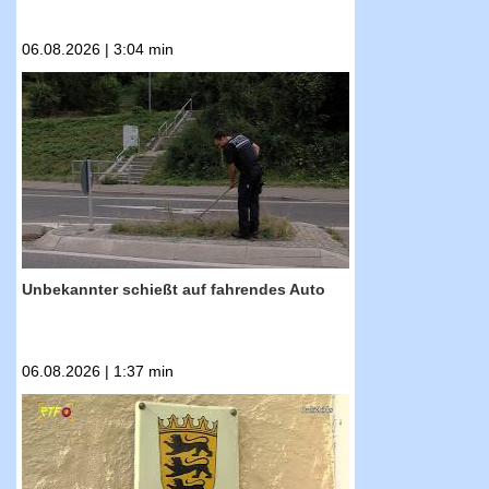
06.08.2026 | 3:04 min
RTF.1-Nachrichten: Unbekannter schießt auf
fahrendes Auto
Unbekannter schießt auf fahrendes Auto
06.08.2026 | 1:37 min
RTF.1-Nachrichten: Thomas Bareiß kündigt
politische Auszeit an