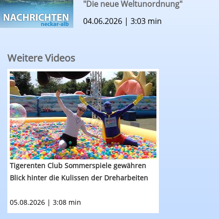
"Die neue Weltunordnung"
04.06.2026 | 3:03 min
Weitere Videos
RTF.1-Nachrichten: Tigerenten Club Sommerspie
Tigerenten Club Sommerspiele gewähren
Blick hinter die Kulissen der Dreharbeiten
05.08.2026 | 3:08 min