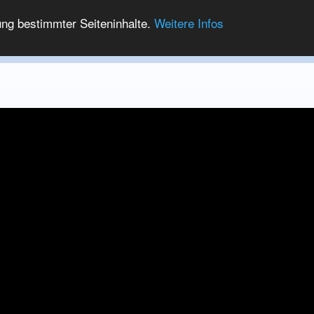
ung bestimmter Seiteninhalte.
Weitere Infos