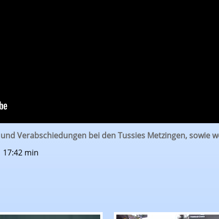
t und Verabschiedungen bei den Tussies Metzingen, sowie 
| 17:42 min