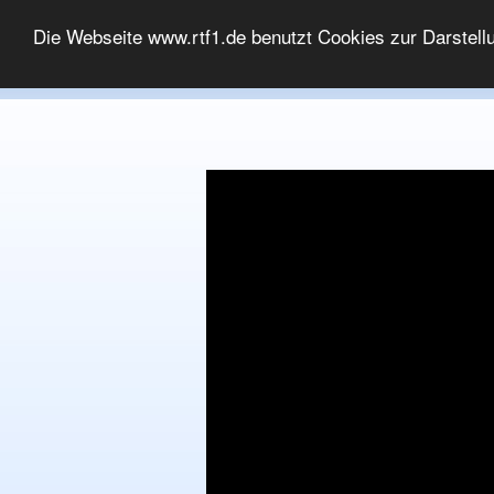
MEDIATHEK
Die Webseite www.rtf1.de benutzt Cookies zur Darstell