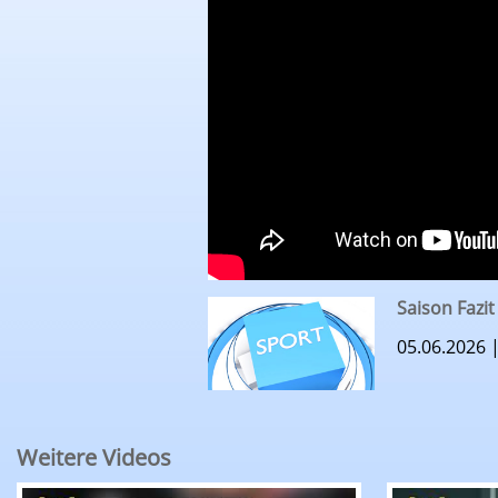
Saison Fazi
05.06.2026 
Weitere Videos