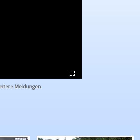
weitere Meldungen