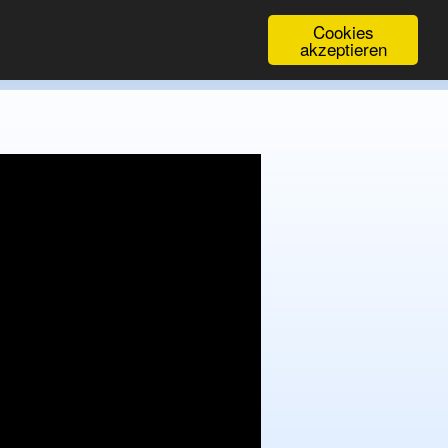
Cookies
akzeptieren