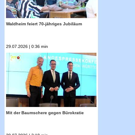
Waldheim feiert 70-jähriges Jubiläum
29.07.2026 | 0:36 min
RTF.1-Nachrichten: Mit der Baumschere gegen
Bürokratie
Mit der Baumschere gegen Bürokratie