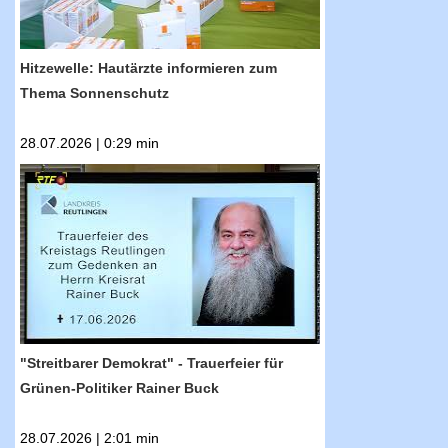
Hitzewelle: Hautärzte informieren zum
Thema Sonnenschutz
28.07.2026 | 0:29 min
RTF.1-Nachrichten: "Streitbarer Demokrat" -
Trauerfeier für Grünen-Politiker Rainer Buck
"Streitbarer Demokrat" - Trauerfeier für
Grünen-Politiker Rainer Buck
28.07.2026 | 2:01 min