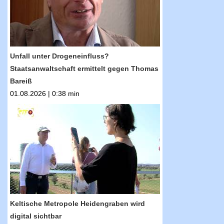
Unfall unter Drogeneinfluss?
Staatsanwaltschaft ermittelt gegen Thomas
Bareiß
01.08.2026 | 0:38 min
RTF.1-Nachrichten: Keltische Metropole
Heidengraben wird digital sichtbar
Keltische Metropole Heidengraben wird
digital sichtbar