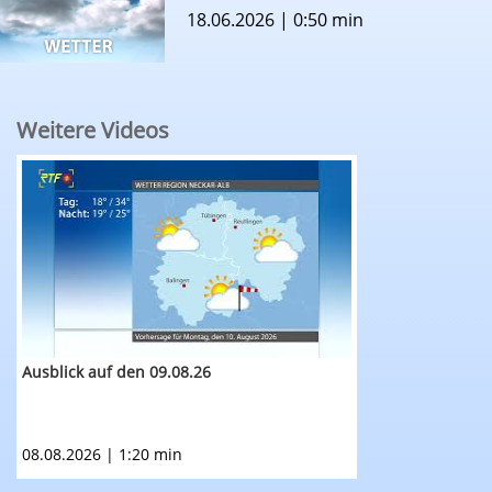
18.06.2026 | 0:50 min
Weitere Videos
RTF.1-Wetter: Ausblick auf den 09.08.26
Ausblick auf den 09.08.26
08.08.2026 | 1:20 min