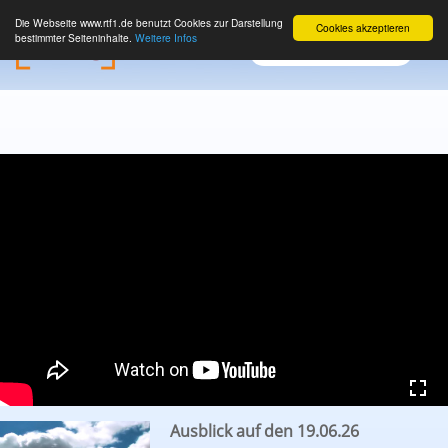
Die Webseite www.rtf1.de benutzt Cookies zur Darstellung
Cookies akzeptieren
bestimmter Seiteninhalte.
Weitere Infos
Ausblick auf den 19.06.26