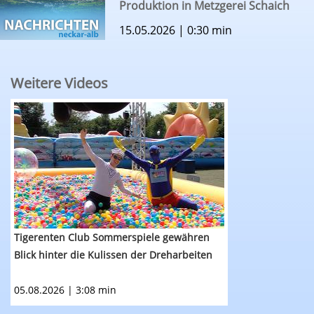
Produktion in Metzgerei Schaich
15.05.2026 | 0:30 min
Weitere Videos
RTF.1-Nachrichten: Tigerenten Club Sommerspie
Tigerenten Club Sommerspiele gewähren
Blick hinter die Kulissen der Dreharbeiten
05.08.2026 | 3:08 min