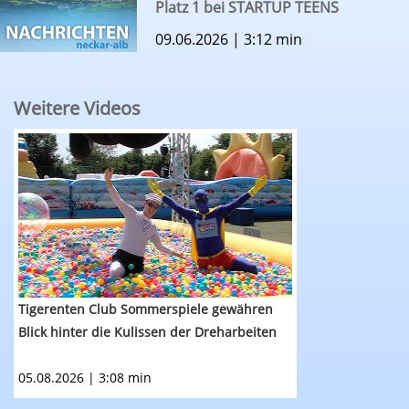
Platz 1 bei STARTUP TEENS
09.06.2026 | 3:12 min
Weitere Videos
RTF.1-Nachrichten: Tigerenten Club Sommerspie
Tigerenten Club Sommerspiele gewähren
Blick hinter die Kulissen der Dreharbeiten
05.08.2026 | 3:08 min