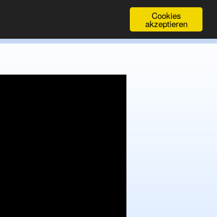
Cookies
akzeptieren