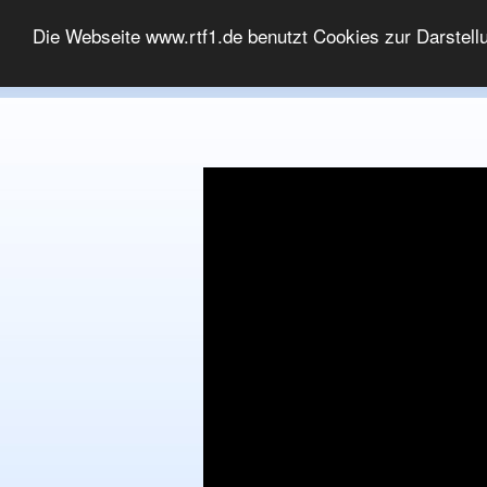
MEDIATHEK
Die Webseite www.rtf1.de benutzt Cookies zur Darstell