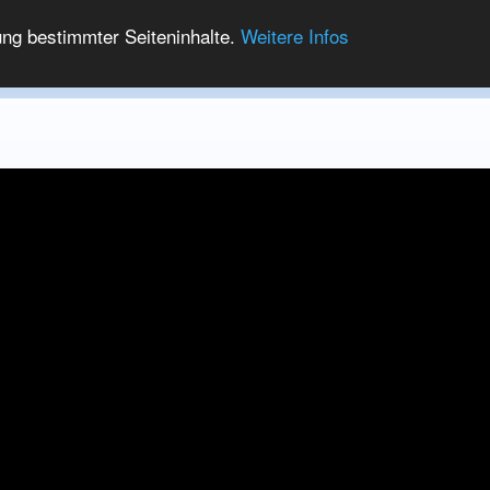
ung bestimmter Seiteninhalte.
Weitere Infos