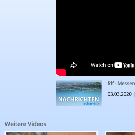
fdf - Mess
03.03.2020 
Weitere Videos