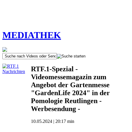
MEDIATHEK
RTF.1-Spezial -
Videomessemagazin zum
Angebot der Gartenmesse
"GardenLife 2024" in der
Pomologie Reutlingen -
Werbesendung -
10.05.2024 | 20:17 min