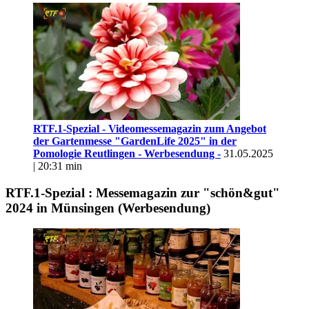
RTF.1-Spezial - Videomessemagazin zum Angebot
der Gartenmesse "GardenLife 2025" in der
Pomologie Reutlingen - Werbesendung -
31.05.2025
| 20:31 min
RTF.1-Spezial : Messemagazin zur "schön&gut"
2024 in Münsingen (Werbesendung)