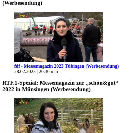
(Werbesendung)
fdf - Messemagazin 2023 Tübingen (Werbesendung)
28.02.2023 | 20:36 min
RTF.1-Spezial: Messemagazin zur „schön&gut“
2022 in Münsingen (Werbesendung)