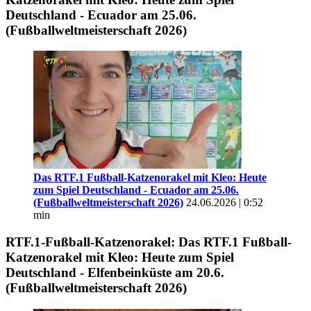
Deutschland - Ecuador am 25.06.
(Fußballweltmeisterschaft 2026)
Das RTF.1 Fußball-Katzenorakel mit Kleo: Heute
zum Spiel Deutschland - Ecuador am 25.06.
(Fußballweltmeisterschaft 2026)
24.06.2026 | 0:52
min
RTF.1-Fußball-Katzenorakel: Das RTF.1 Fußball-
Katzenorakel mit Kleo: Heute zum Spiel
Deutschland - Elfenbeinküste am 20.6.
(Fußballweltmeisterschaft 2026)