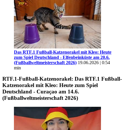
Das RTF.1 Fußball-Katzenorakel mit Kleo: Heute
zum Spiel Deutschland - Elfenbeinküste am 20.6.
(Fußballweltmeisterschaft 2026)
19.06.2026 | 0:54
min
RTF.1-Fußball-Katzenorakel: Das RTF.1 Fußball-
Katzenorakel mit Kleo: Heute zum Spiel
Deutschland - Curaçao am 14.6.
(Fußballweltmeisterschaft 2026)