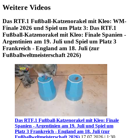
Weitere Videos
Das RTF.1 Fußball-Katzenorakel mit Kleo: WM-
Finale 2026 und Spiel um Platz 3: Das RTF.1
Fußball-Katzenorakel mit Kleo: Finale Spanien -
Argentinien am 19. Juli und Spiel um Platz 3
Frankreich - England am 18. Juli (zur
Fußballweltmeisterschaft 2026)
Das RTF.1 Fußball-Katzenorakel mit Kleo: Finale
Spanien - Argentinien am 19. Juli und Spiel um
Platz 3 Frankreich - England am 18. Juli (zur
Fußballweltmeisterschaft 2026)
17.07.2026 | 1:30