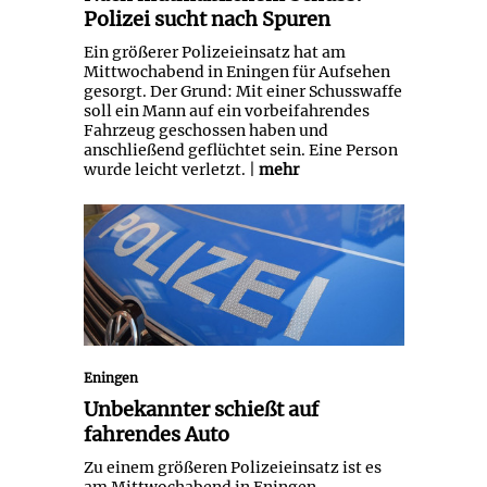
Polizei sucht nach Spuren
Ein größerer Polizeieinsatz hat am
Mittwochabend in Eningen für Aufsehen
gesorgt. Der Grund: Mit einer Schusswaffe
soll ein Mann auf ein vorbeifahrendes
Fahrzeug geschossen haben und
anschließend geflüchtet sein. Eine Person
wurde leicht verletzt. |
mehr
Unbekannter schießt auf
fahrendes Auto
Eningen
Unbekannter schießt auf
fahrendes Auto
Zu einem größeren Polizeieinsatz ist es