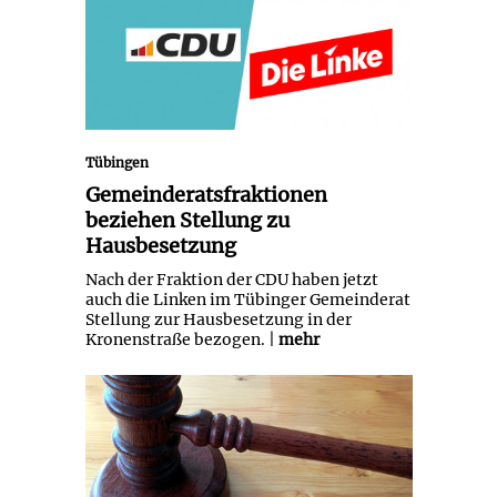
Stellung zu Hausbesetzung
Tübingen
Gemeinderatsfraktionen
beziehen Stellung zu
Hausbesetzung
Nach der Fraktion der CDU haben jetzt
auch die Linken im Tübinger Gemeinderat
Stellung zur Hausbesetzung in der
Kronenstraße bezogen. |
mehr
Revision zu sechsfachem
versuchtem Mord verworfen