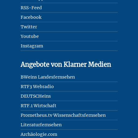
RSS-Feed
Facebook
Twitter
Youtube
Instagram
Angebote von Klarner Medien
BWeins Landesfernsehen
RTF3 Webradio
DEUTSCHeins
RTF.1 Wirtschaft
Prometheus.tv Wissenschaftsfernsehen
Literaturfernsehen
Archäologie.com