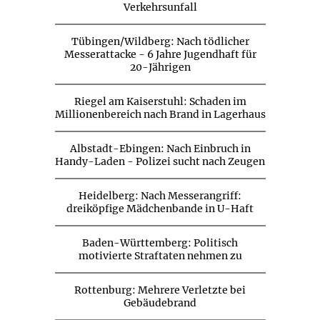
Verkehrsunfall
Tübingen/Wildberg: Nach tödlicher
Messerattacke - 6 Jahre Jugendhaft für
20-Jährigen
Riegel am Kaiserstuhl: Schaden im
Millionenbereich nach Brand in Lagerhaus
Albstadt-Ebingen: Nach Einbruch in
Handy-Laden - Polizei sucht nach Zeugen
Heidelberg: Nach Messerangriff:
dreiköpfige Mädchenbande in U-Haft
Baden-Württemberg: Politisch
motivierte Straftaten nehmen zu
Rottenburg: Mehrere Verletzte bei
Gebäudebrand