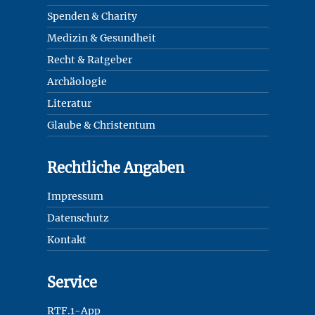
Spenden & Charity
Medizin & Gesundheit
Recht & Ratgeber
Archäologie
Literatur
Glaube & Christentum
Rechtliche Angaben
Impressum
Datenschutz
Kontakt
Service
RTF.1-App