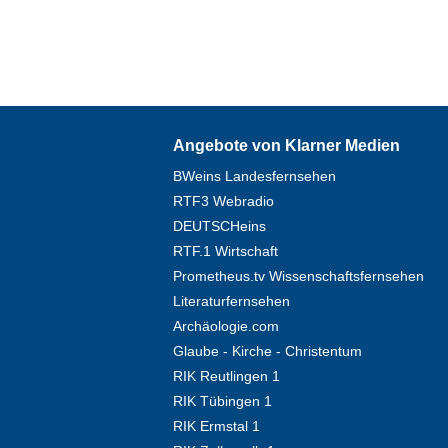
Angebote von Klarner Medien
BWeins Landesfernsehen
RTF3 Webradio
DEUTSCHeins
RTF.1 Wirtschaft
Prometheus.tv Wissenschaftsfernsehen
Literaturfernsehen
Archäologie.com
Glaube - Kirche - Christentum
RIK Reutlingen 1
RIK Tübingen 1
RIK Ermstal 1