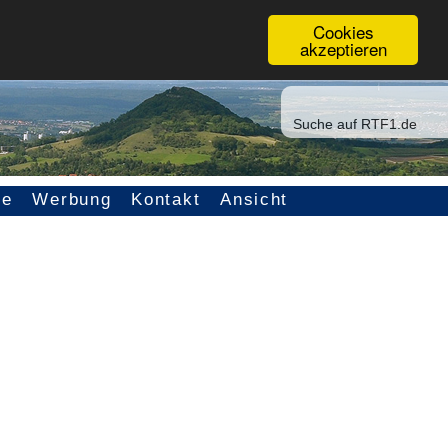
Cookies
akzeptieren
ce
Werbung
Kontakt
Ansicht