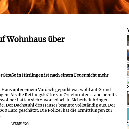
uf Wohnhaus über
 Straße in Hirrlingen ist nach einem Feuer nicht mehr
m Haus unter einem Vordach geparkt war wohl auf Grund
gen. Als die Rettungskräfte vor Ort eintrafen stand bereits
ohner hatten sich zuvor jedoch in Sicherheit bringen
e. Der Dachstuhl des Hauses brannte vollständig aus. Der
00 Euro geschätzt. Die Polizei hat die Ermittlungen zur
.
WERBUNG: