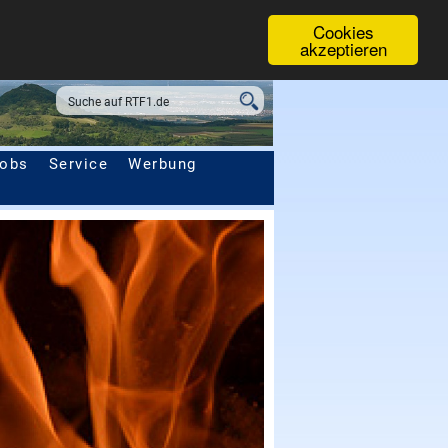
Cookies
akzeptieren
obs
Service
Werbung