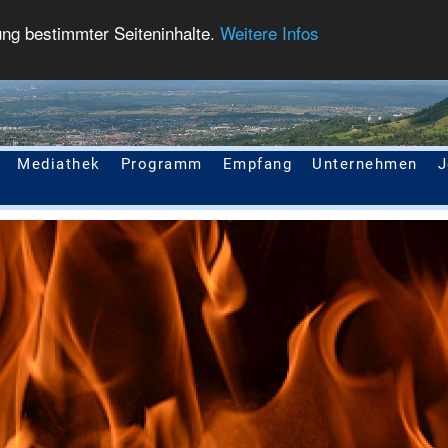
ung bestimmter Seiteninhalte.
Weitere Infos
Mediathek
Programm
Empfang
Unternehmen
J