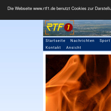
Die Webseite www.rtf1.de benutzt Cookies zur Darstell
Startseite
Nachrichten
Sport
Seitennavigation
Kontakt
Ansicht