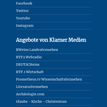
Facebook
Twitter
Youtube
Instagram
Angebote von Klarner Medien
BWeins Landesfernsehen
RTF3 Webradio
DEUTSCHeins
RTF.1 Wirtschaft
Prometheus.tv Wissenschaftsfernsehen
Literaturfernsehen
Archäologie.com
Glaube - Kirche - Christentum