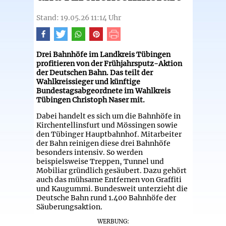
Stand: 19.05.26 11:14 Uhr
Drei Bahnhöfe im Landkreis Tübingen
profitieren von der Frühjahrsputz-Aktion
der Deutschen Bahn. Das teilt der
Wahlkreissieger und künftige
Bundestagsabgeordnete im Wahlkreis
Tübingen Christoph Naser mit.
Dabei handelt es sich um die Bahnhöfe in
Kirchentellinsfurt und Mössingen sowie
den Tübinger Hauptbahnhof. Mitarbeiter
der Bahn reinigen diese drei Bahnhöfe
besonders intensiv. So werden
beispielsweise Treppen, Tunnel und
Mobiliar gründlich gesäubert. Dazu gehört
auch das mühsame Entfernen von Graffiti
und Kaugummi. Bundesweit unterzieht die
Deutsche Bahn rund 1.400 Bahnhöfe der
Säuberungsaktion.
WERBUNG: