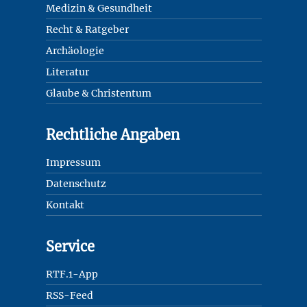
Medizin & Gesundheit
Recht & Ratgeber
Archäologie
Literatur
Glaube & Christentum
Rechtliche Angaben
Impressum
Datenschutz
Kontakt
Service
RTF.1-App
RSS-Feed