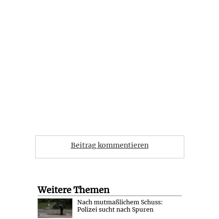
Beitrag kommentieren
Weitere Themen
Nach mutmaßlichem Schuss:
Polizei sucht nach Spuren