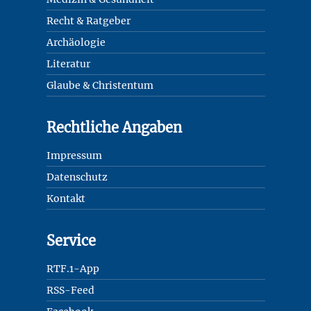
Recht & Ratgeber
Archäologie
Literatur
Glaube & Christentum
Rechtliche Angaben
Impressum
Datenschutz
Kontakt
Service
RTF.1-App
RSS-Feed