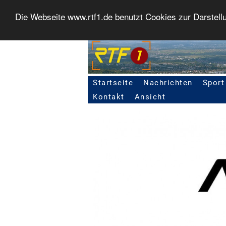
Die Webseite www.rtf1.de benutzt Cookies zur Darstell
Startseite
Nachrichten
Sport
Seitennavigation
Kontakt
Ansicht