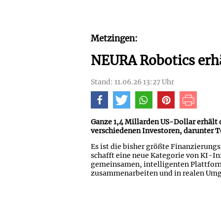
Metzingen:
NEURA Robotics erh
Stand: 11.06.26 13:27 Uhr
Ganze 1,4 Millarden US-Dollar erhäl
verschiedenen Investoren, darunter 
Es ist die bisher größte Finanzieru
schafft eine neue Kategorie von KI-Inf
gemeinsamen, intelligenten Plattfor
zusammenarbeiten und in realen Umg