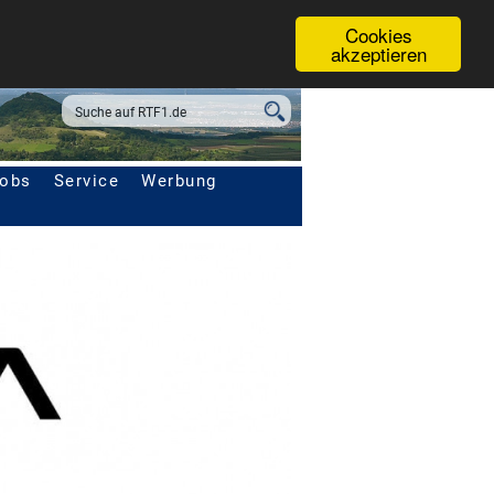
Cookies
akzeptieren
obs
Service
Werbung