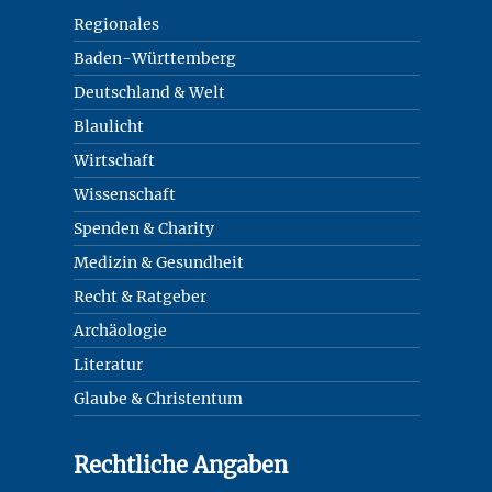
Regionales
Baden-Württemberg
Deutschland & Welt
Blaulicht
Wirtschaft
Wissenschaft
Spenden & Charity
Medizin & Gesundheit
Recht & Ratgeber
Archäologie
Literatur
Glaube & Christentum
Rechtliche Angaben