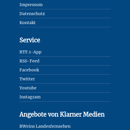
Impressum
Datenschutz
Kontakt
Service
RTF.1-App
RSS-Feed
Facebook
Twitter
Youtube
Instagram
Angebote von Klarner Medien
BWeins Landesfernsehen