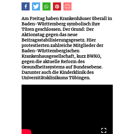
Am Freitag haben Krankenhäuser überall in
Baden-Württemberg symbolisch ihre
Türen geschlossen. Der Grund: Der
Aktionstag gegen das neue
Beitragsstabilisierungsgesetz. Hier
protestierten zahlreiche Mitglieder der
Baden-Württembergischen
Krankenhausgesellschaft, kurz BWKG,
gegen die aktuelle Reform des
Gesundheitssystems auf Bundesebene.
Darunter auch die Kinderklinik des
Universitätsklinikums Tübingen.