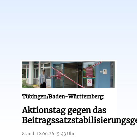
Tübingen/Baden-Württemberg:
Aktionstag gegen das
Beitragssatzstabilisierungsg
Stand: 12.06.26 15:43 Uhr