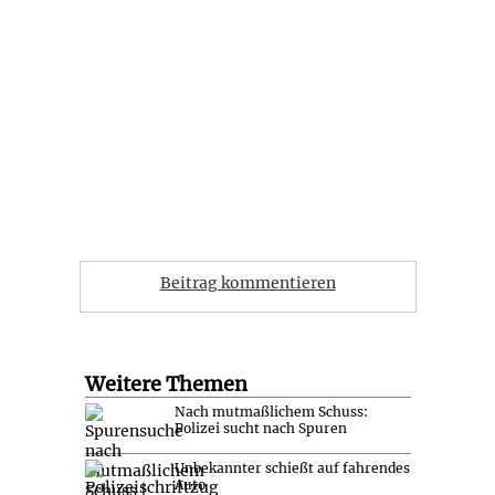
Beitrag kommentieren
Weitere Themen
Nach mutmaßlichem Schuss:
Polizei sucht nach Spuren
Unbekannter schießt auf fahrendes
Auto