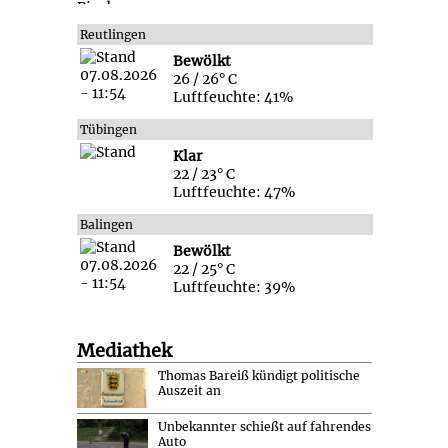
Reutlingen
Bewölkt
26 / 26° C
Luftfeuchte: 41%
Tübingen
Klar
22 / 23° C
Luftfeuchte: 47%
Balingen
Bewölkt
22 / 25° C
Luftfeuchte: 39%
Mediathek
Thomas Bareiß kündigt politische
Auszeit an
Unbekannter schießt auf fahrendes
Auto