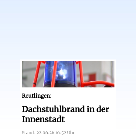
Reutlingen:
Dachstuhlbrand in der
Innenstadt
Stand: 22.06.26 16:52 Uhr