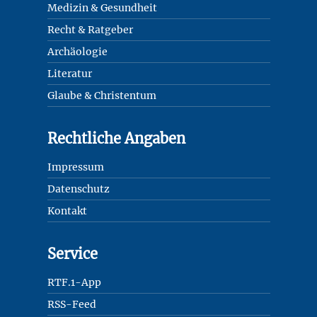
Medizin & Gesundheit
Recht & Ratgeber
Archäologie
Literatur
Glaube & Christentum
Rechtliche Angaben
Impressum
Datenschutz
Kontakt
Service
RTF.1-App
RSS-Feed