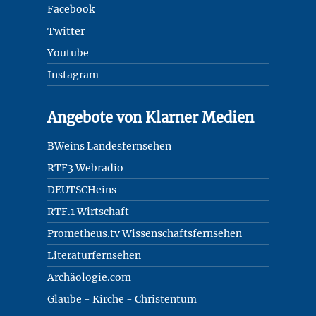
Facebook
Twitter
Youtube
Instagram
Angebote von Klarner Medien
BWeins Landesfernsehen
RTF3 Webradio
DEUTSCHeins
RTF.1 Wirtschaft
Prometheus.tv Wissenschaftsfernsehen
Literaturfernsehen
Archäologie.com
Glaube - Kirche - Christentum