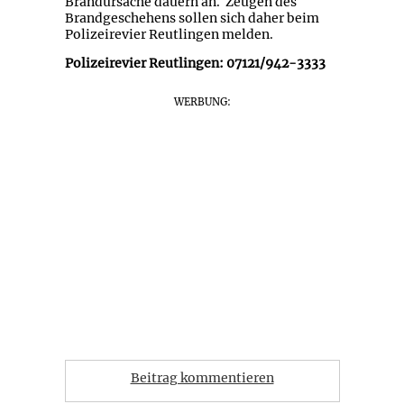
Brandursache dauern an. Zeugen des
Brandgeschehens sollen sich daher beim
Polizeirevier Reutlingen melden.
Polizeirevier Reutlingen: 07121/942-3333
WERBUNG:
Beitrag kommentieren