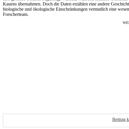
Kauens übernahmen. Doch die Daten erzählen eine andere Geschichte
biologische und ökologische Einschränkungen vermutlich eine wesent
Forscherteam.
WE
Beitrag 