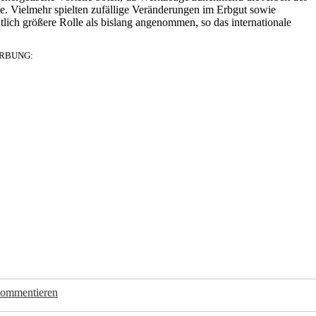
. Vielmehr spielten zufällige Veränderungen im Erbgut sowie
lich größere Rolle als bislang angenommen, so das internationale
RBUNG:
kommentieren