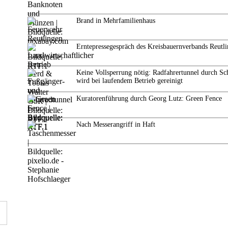
Brand in Mehrfamilienhaus
Erntepressegespräch des Kreisbauernverbands Reutl
Keine Vollsperrung nötig: Radfahrertunnel durch Sc
wird bei laufendem Betrieb gereinigt
Kuratorenführung durch Georg Lutz: Green Fence
Nach Messerangriff in Haft