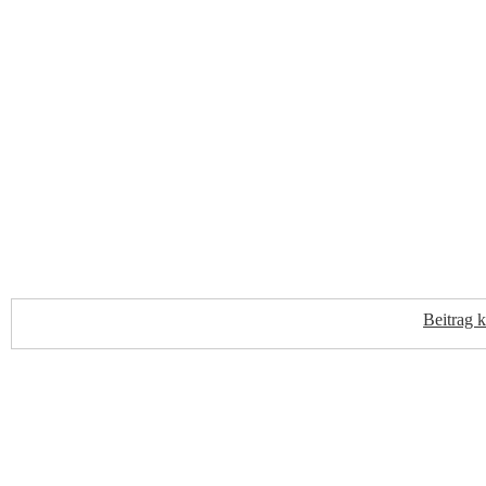
Beitrag 