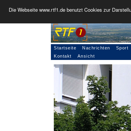
Die Webseite www.rtf1.de benutzt Cookies zur Darstell
Startseite
Nachrichten
Sport
Seitennavigation
Kontakt
Ansicht