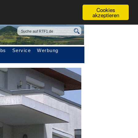
Cookies
akzeptieren
obs
Service
Werbung