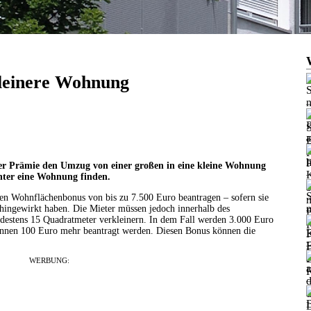
leinere Wohnung
er Prämie den Umzug von einer großen in eine kleine Wohnung
chter eine Wohnung finden.
Wohnflächenbonus von bis zu 7.500 Euro beantragen – sofern sie
 hingewirkt haben. Die Mieter müssen jedoch innerhalb des
estens 15 Quadratmeter verkleinern. In dem Fall werden 3.000 Euro
können 100 Euro mehr beantragt werden. Diesen Bonus können die
WERBUNG: