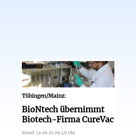
Tübingen/Mainz:
BioNtech übernimmt
Biotech-Firma CureVac
Stand: 13.06.25 09:46 Uhr