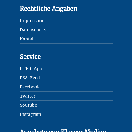
Rechtliche Angaben
Impressum
Datenschutz
Kontakt
Service
RTF.1-App
RSS-Feed
Facebook
Twitter
Youtube
Instagram