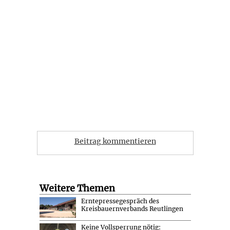
Beitrag kommentieren
Weitere Themen
Erntepressegespräch des
Kreisbauernverbands Reutlingen
Keine Vollsperrung nötig: