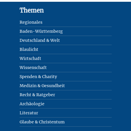
Footer
Themen
Regionales
Baden-Württemberg
Deutschland & Welt
Blaulicht
Wirtschaft
Wissenschaft
Spenden & Charity
Medizin & Gesundheit
Recht & Ratgeber
Archäologie
Literatur
Glaube & Christentum