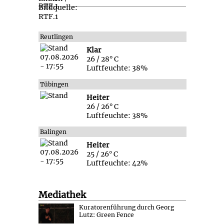
Reutlingen
Klar
26 / 28° C
Luftfeuchte: 38%
Tübingen
Heiter
26 / 26° C
Luftfeuchte: 38%
Balingen
Heiter
25 / 26° C
Luftfeuchte: 42%
Mediathek
Kuratorenführung durch Georg
Lutz: Green Fence