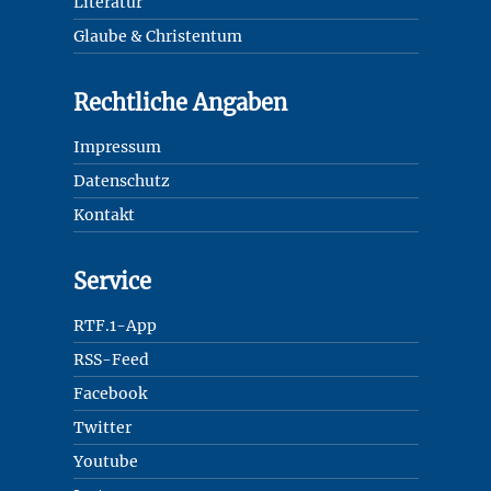
Literatur
Glaube & Christentum
Rechtliche Angaben
Impressum
Datenschutz
Kontakt
Service
RTF.1-App
RSS-Feed
Facebook
Twitter
Youtube