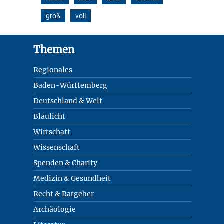
groß
voll
Footer
Themen
Regionales
Baden-Württemberg
Deutschland & Welt
Blaulicht
Wirtschaft
Wissenschaft
Spenden & Charity
Medizin & Gesundheit
Recht & Ratgeber
Archäologie