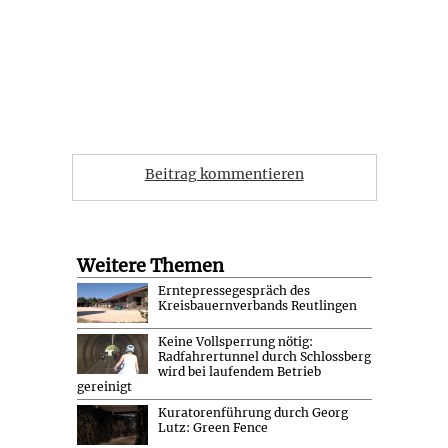
Beitrag kommentieren
Weitere Themen
Erntepressegespräch des
Kreisbauernverbands Reutlingen
Keine Vollsperrung nötig:
Radfahrertunnel durch Schlossberg
wird bei laufendem Betrieb
gereinigt
Kuratorenführung durch Georg
Lutz: Green Fence