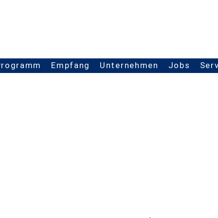
Programm
Empfang
Unternehmen
Jobs
Ser