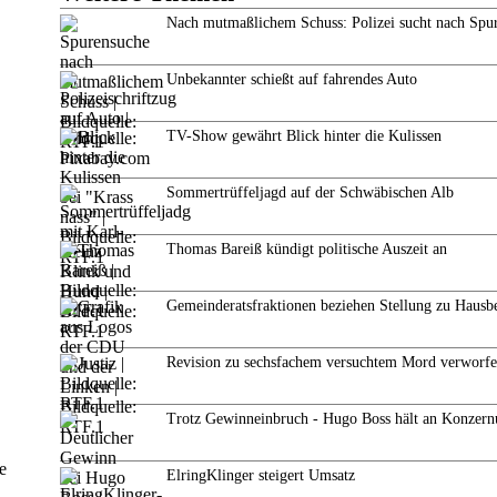
Nach mutmaßlichem Schuss: Polizei sucht nach Spu
Unbekannter schießt auf fahrendes Auto
TV-Show gewährt Blick hinter die Kulissen
Sommertrüffeljagd auf der Schwäbischen Alb
Thomas Bareiß kündigt politische Auszeit an
Gemeinderatsfraktionen beziehen Stellung zu Hausb
Revision zu sechsfachem versuchtem Mord verworf
Trotz Gewinneinbruch - Hugo Boss hält an Konzern
e
ElringKlinger steigert Umsatz