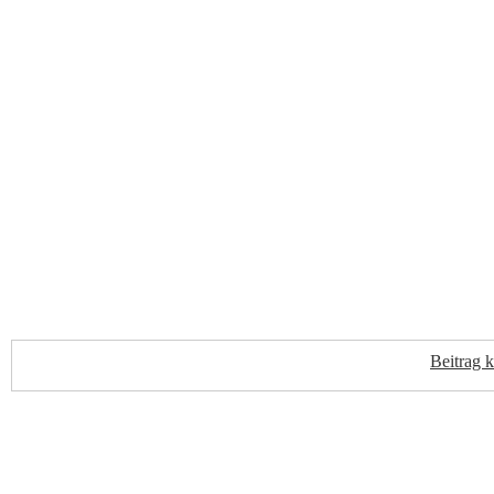
Beitrag 