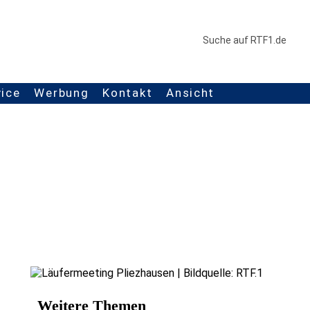
vice
Werbung
Kontakt
Ansicht
Weitere Themen