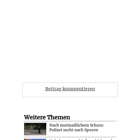
Beitrag kommentieren
Weitere Themen
Nach mutmaßlichem Schuss:
Polizei sucht nach Spuren