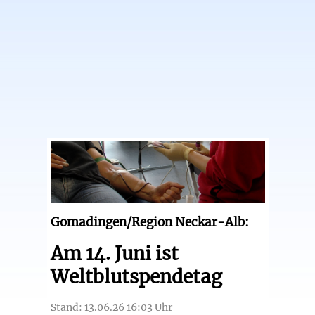
Gomadingen/Region Neckar-Alb:
Am 14. Juni ist
Weltblutspendetag
Stand: 13.06.26 16:03 Uhr