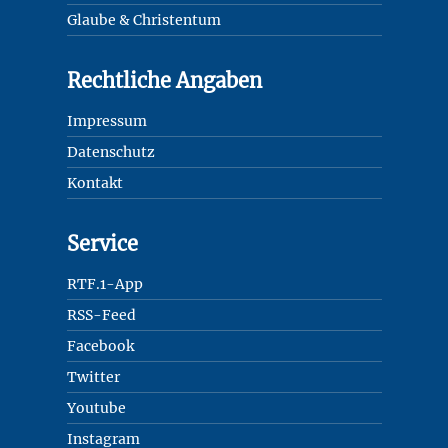
Glaube & Christentum
Rechtliche Angaben
Impressum
Datenschutz
Kontakt
Service
RTF.1-App
RSS-Feed
Facebook
Twitter
Youtube
Instagram