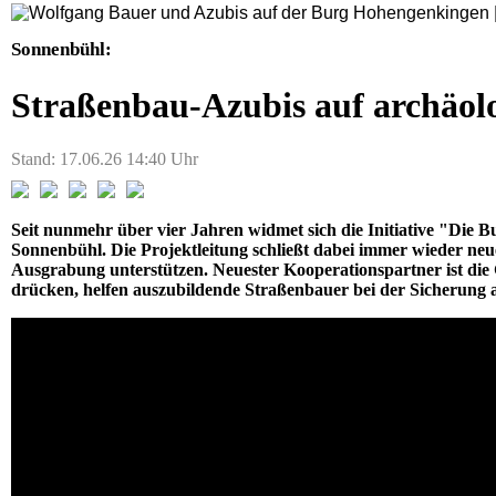
Sonnenbühl:
Straßenbau-Azubis auf archäolo
Stand: 17.06.26 14:40 Uhr
Seit nunmehr über vier Jahren widmet sich die Initiative "Die
Sonnenbühl. Die Projektleitung schließt dabei immer wieder neue
Ausgrabung unterstützen. Neuester Kooperationspartner ist die
drücken, helfen auszubildende Straßenbauer bei der Sicherung 