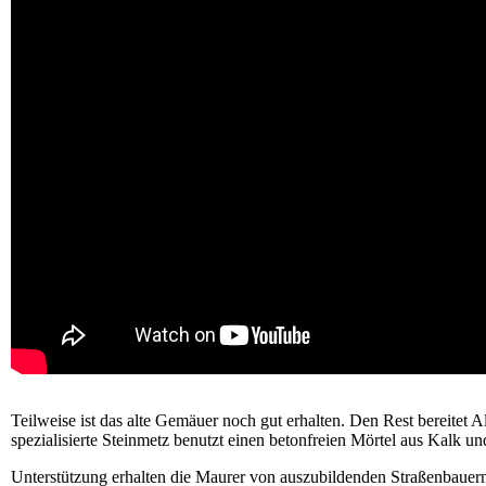
Teilweise ist das alte Gemäuer noch gut erhalten. Den Rest bereitet
spezialisierte Steinmetz benutzt einen betonfreien Mörtel aus Kalk u
Unterstützung erhalten die Maurer von auszubildenden Straßenbauern