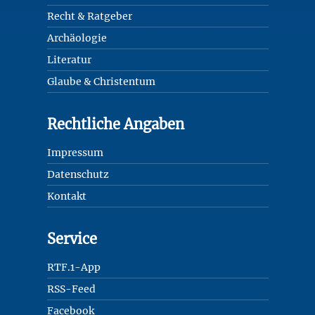
Recht & Ratgeber
Archäologie
Literatur
Glaube & Christentum
Rechtliche Angaben
Impressum
Datenschutz
Kontakt
Service
RTF.1-App
RSS-Feed
Facebook