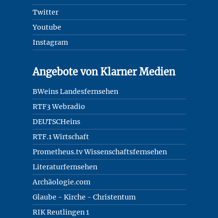
Twitter
Youtube
Instagram
Angebote von Klarner Medien
BWeins Landesfernsehen
RTF3 Webradio
DEUTSCHeins
RTF.1 Wirtschaft
Prometheus.tv Wissenschaftsfernsehen
Literaturfernsehen
Archäologie.com
Glaube - Kirche - Christentum
RIK Reutlingen 1