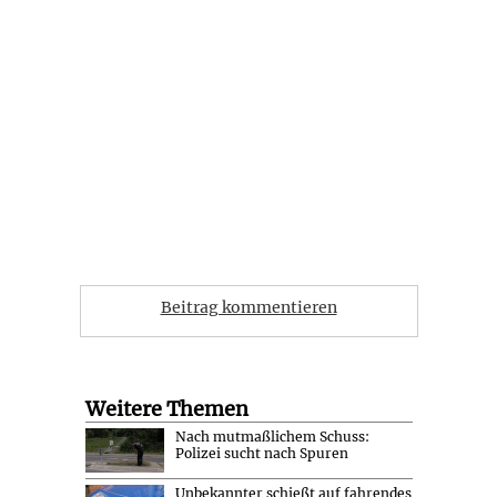
Beitrag kommentieren
Weitere Themen
Nach mutmaßlichem Schuss:
Polizei sucht nach Spuren
Unbekannter schießt auf fahrendes