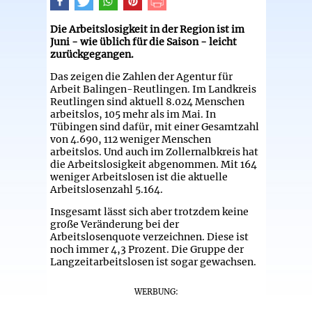
Die Arbeitslosigkeit in der Region ist im
Juni - wie üblich für die Saison - leicht
zurückgegangen.
Das zeigen die Zahlen der Agentur für
Arbeit Balingen-Reutlingen. Im Landkreis
Reutlingen sind aktuell 8.024 Menschen
arbeitslos, 105 mehr als im Mai. In
Tübingen sind dafür, mit einer Gesamtzahl
von 4.690, 112 weniger Menschen
arbeitslos. Und auch im Zollernalbkreis hat
die Arbeitslosigkeit abgenommen. Mit 164
weniger Arbeitslosen ist die aktuelle
Arbeitslosenzahl 5.164.
Insgesamt lässt sich aber trotzdem keine
große Veränderung bei der
Arbeitslosenquote verzeichnen. Diese ist
noch immer 4,3 Prozent. Die Gruppe der
Langzeitarbeitslosen ist sogar gewachsen.
WERBUNG: