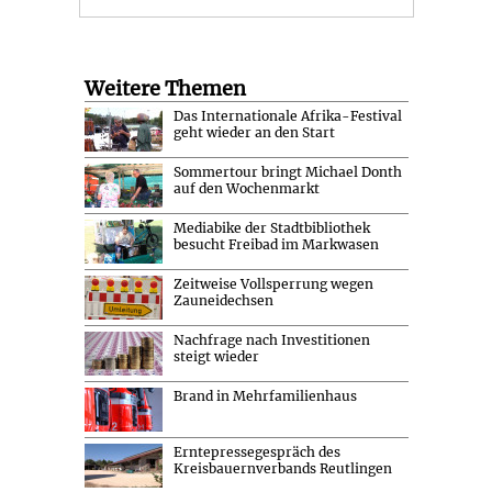
Weitere Themen
Das Internationale Afrika-Festival
geht wieder an den Start
Sommertour bringt Michael Donth
auf den Wochenmarkt
Mediabike der Stadtbibliothek
besucht Freibad im Markwasen
Zeitweise Vollsperrung wegen
Zauneidechsen
Nachfrage nach Investitionen
steigt wieder
Brand in Mehrfamilienhaus
Erntepressegespräch des
Kreisbauernverbands Reutlingen