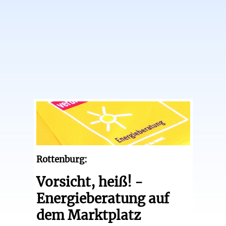
Rottenburg:
Vorsicht, heiß! -
Energieberatung auf
dem Marktplatz