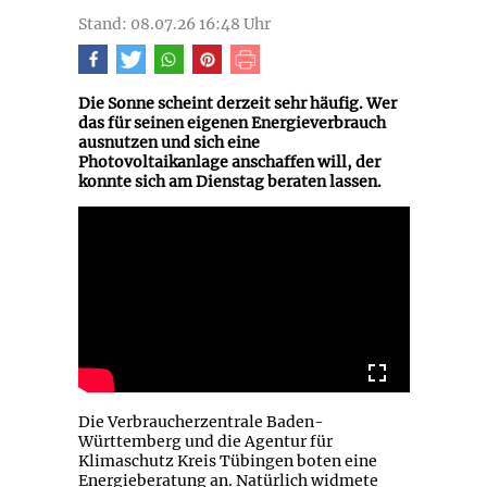
Stand: 08.07.26 16:48 Uhr
Die Sonne scheint derzeit sehr häufig. Wer
das für seinen eigenen Energieverbrauch
ausnutzen und sich eine
Photovoltaikanlage anschaffen will, der
konnte sich am Dienstag beraten lassen.
Die Verbraucherzentrale Baden-
Württemberg und die Agentur für
Klimaschutz Kreis Tübingen boten eine
Energieberatung an. Natürlich widmete