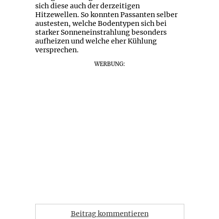
sich diese auch der derzeitigen
Hitzewellen. So konnten Passanten selber
austesten, welche Bodentypen sich bei
starker Sonneneinstrahlung besonders
aufheizen und welche eher Kühlung
versprechen.
WERBUNG:
Beitrag kommentieren