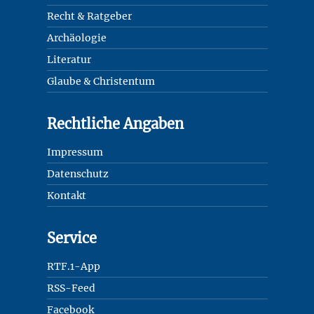
Recht & Ratgeber
Archäologie
Literatur
Glaube & Christentum
Rechtliche Angaben
Impressum
Datenschutz
Kontakt
Service
RTF.1-App
RSS-Feed
Facebook