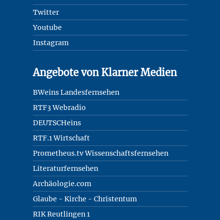
Twitter
Youtube
Instagram
Angebote von Klarner Medien
BWeins Landesfernsehen
RTF3 Webradio
DEUTSCHeins
RTF.1 Wirtschaft
Prometheus.tv Wissenschaftsfernsehen
Literaturfernsehen
Archäologie.com
Glaube - Kirche - Christentum
RIK Reutlingen 1