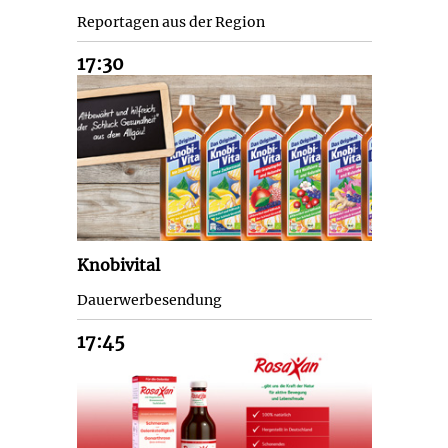
Reportagen aus der Region
17:30
Knobivital
Dauerwerbesendung
17:45