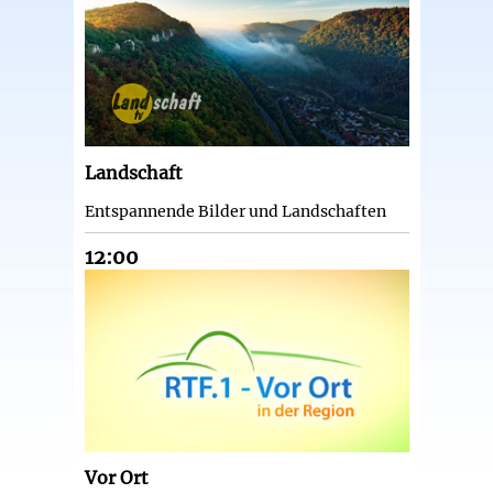
Landschaft
Entspannende Bilder und Landschaften
12:00
Vor Ort