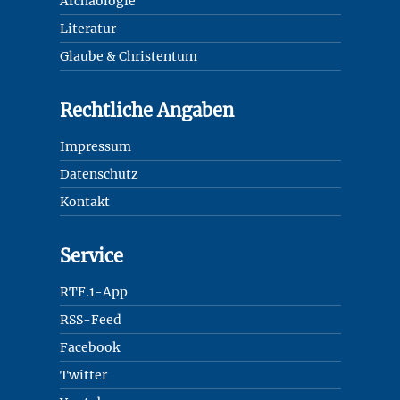
Archäologie
Literatur
Glaube & Christentum
Rechtliche Angaben
Impressum
Datenschutz
Kontakt
Service
RTF.1-App
RSS-Feed
Facebook
Twitter