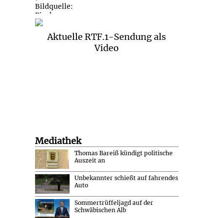
Aktuelle RTF.1-Sendung als
Video
Mediathek
Thomas Bareiß kündigt politische
Auszeit an
Unbekannter schießt auf fahrendes
Auto
Sommertrüffeljagd auf der
Schwäbischen Alb