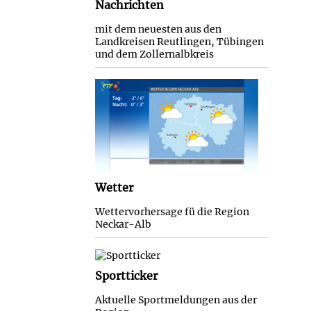
Nachrichten
mit dem neuesten aus den
Landkreisen Reutlingen, Tübingen
und dem Zollernalbkreis
Wetter
Wettervorhersage fü die Region
Neckar-Alb
Sportticker
Aktuelle Sportmeldungen aus der