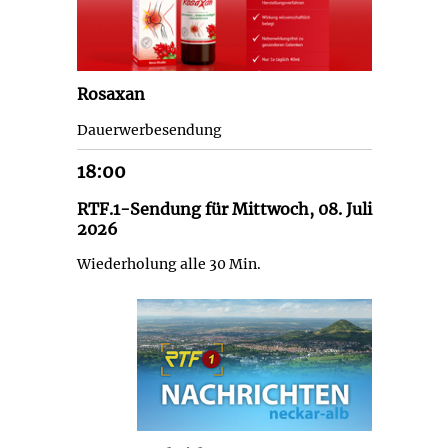
Rosaxan
Dauerwerbesendung
18:00
RTF.1-Sendung für Mittwoch, 08. Juli
2026
Wiederholung alle 30 Min.