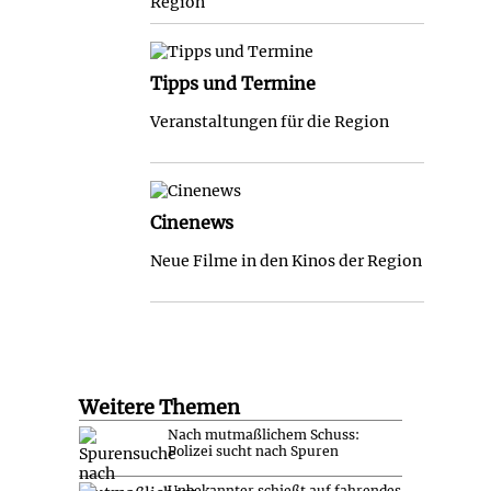
Region
Tipps und Termine
Veranstaltungen für die Region
Cinenews
Neue Filme in den Kinos der Region
Weitere Themen
Nach mutmaßlichem Schuss:
Polizei sucht nach Spuren
Unbekannter schießt auf fahrendes