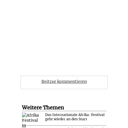
Beitrag kommentieren
Weitere Themen
Das Internationale Afrika-Festival
geht wieder an den Start