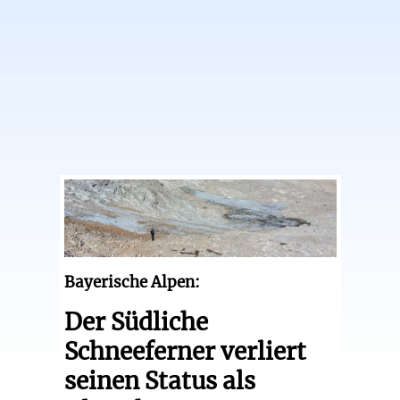
Bayerische Alpen:
Der Südliche
Schneeferner verliert
seinen Status als