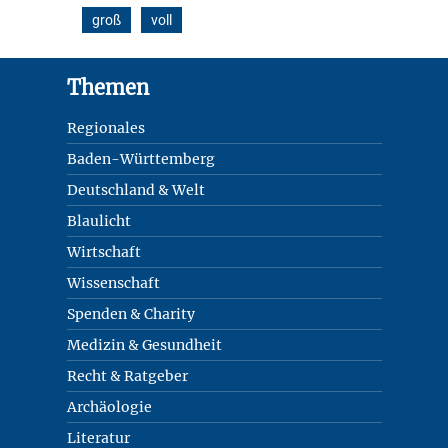
groß
voll
Footer
Themen
Regionales
Baden-Württemberg
Deutschland & Welt
Blaulicht
Wirtschaft
Wissenschaft
Spenden & Charity
Medizin & Gesundheit
Recht & Ratgeber
Archäologie
Literatur