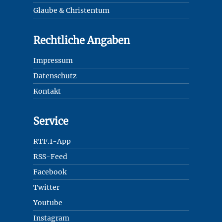
Glaube & Christentum
Rechtliche Angaben
Impressum
Datenschutz
Kontakt
Service
RTF.1-App
RSS-Feed
Facebook
Twitter
Youtube
Instagram